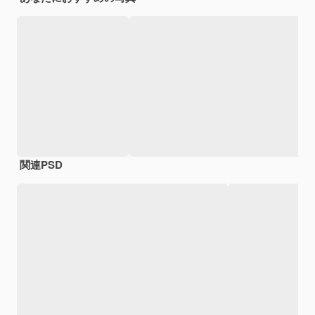
関連PSD