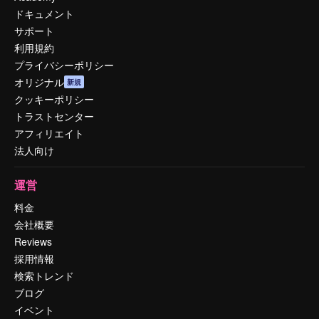
ドキュメント
サポート
利用規約
プライバシーポリシー
オリジナル
新規
クッキーポリシー
トラストセンター
アフィリエイト
法人向け
運営
料金
会社概要
Reviews
採用情報
検索トレンド
ブログ
イベント