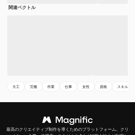
関連ベクトル
大工
労働
作業
仕事
女性
資格
スキル
最高のクリエイティブ制作を導くためのプラットフォーム。クリ