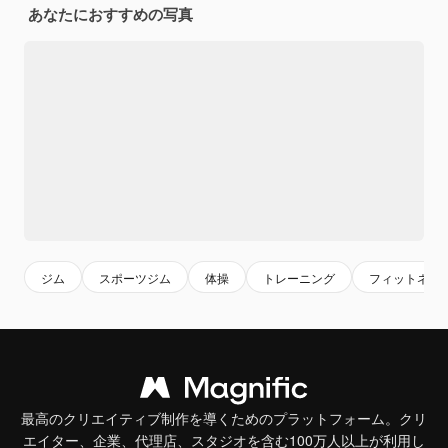
あなたにおすすめの写真
ジム
スポーツジム
体操
トレーニング
フィットネス
最高のクリエイティブ制作を導くためのプラットフォーム。クリ
エイター、企業、代理店、スタジオを含む100万人以上が利用し