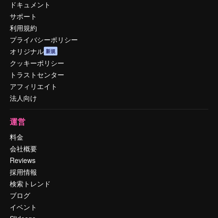
ドキュメント
サポート
利用規約
プライバシーポリシー
オリジナル
新規
クッキーポリシー
トラストセンター
アフィリエイト
法人向け
運営
料金
会社概要
Reviews
採用情報
検索トレンド
ブログ
イベント