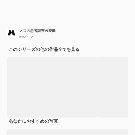
メスの患者調整医療機
magnific
このシリーズの他の作品
全てを見る
あなたにおすすめの写真