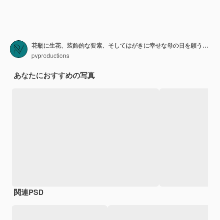
花瓶に生花、装飾的な要素、そしてはがきに幸せな母の日を願うお祭りの構成。
pvproductions
あなたにおすすめの写真
関連PSD