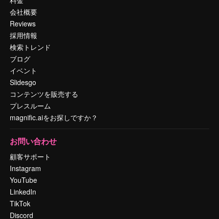
料金
会社概要
Reviews
採用情報
検索トレンド
ブログ
イベント
Slidesgo
コンテンツを販売する
プレスルーム
magnific.aiをお探しですか？
お問い合わせ
顧客サポート
Instagram
YouTube
LinkedIn
TikTok
Discord