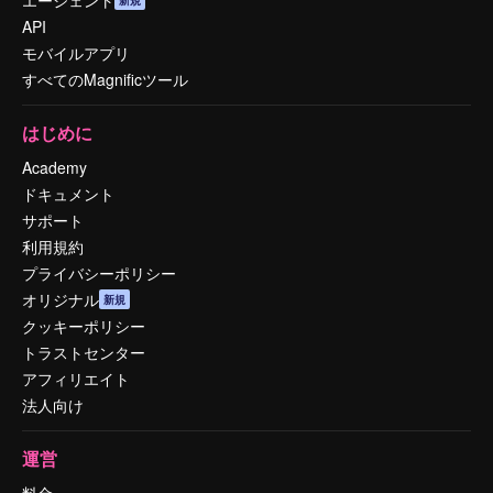
エージェント
新規
API
モバイルアプリ
すべてのMagnificツール
はじめに
Academy
ドキュメント
サポート
利用規約
プライバシーポリシー
オリジナル
新規
クッキーポリシー
トラストセンター
アフィリエイト
法人向け
運営