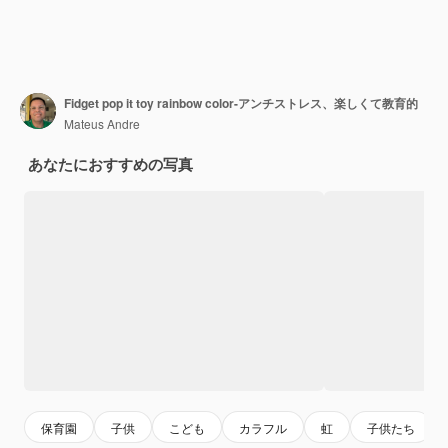
Fidget pop it toy rainbow color-アンチストレス、楽しくて教育的
Mateus Andre
あなたにおすすめの写真
保育園
子供
こども
カラフル
虹
子供たち