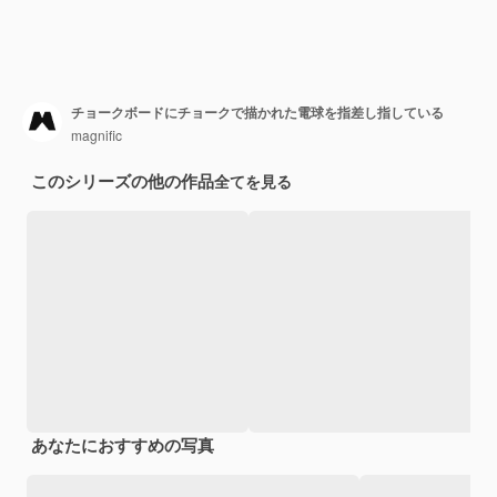
チョークボードにチョークで描かれた電球を指差し指している
magnific
このシリーズの他の作品
全てを見る
あなたにおすすめの写真