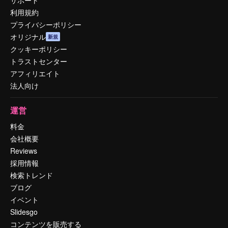
利用規約
プライバシーポリシー
オリジナル
新規
クッキーポリシー
トラストセンター
アフィリエイト
法人向け
運営
料金
会社概要
Reviews
採用情報
検索トレンド
ブログ
イベント
Slidesgo
コンテンツを販売する