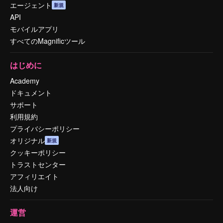
エージェント
新規
API
モバイルアプリ
すべてのMagnificツール
はじめに
Academy
ドキュメント
サポート
利用規約
プライバシーポリシー
オリジナル
新規
クッキーポリシー
トラストセンター
アフィリエイト
法人向け
運営