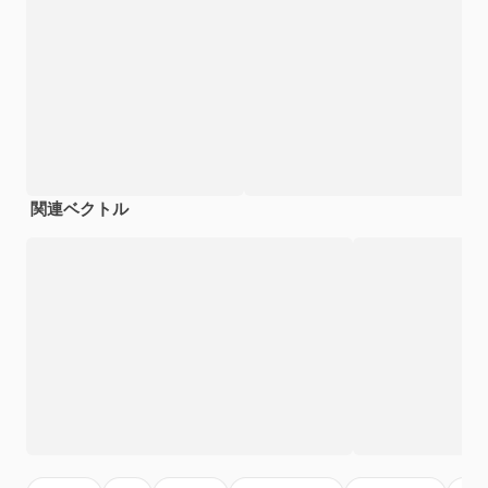
関連ベクトル