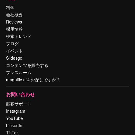
料金
会社概要
Reviews
採用情報
検索トレンド
ブログ
イベント
Slidesgo
コンテンツを販売する
プレスルーム
magnific.aiをお探しですか？
お問い合わせ
顧客サポート
Instagram
YouTube
LinkedIn
TikTok