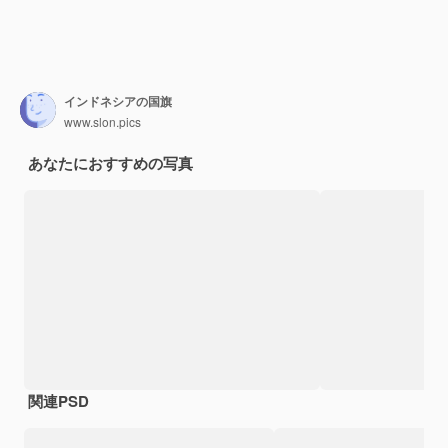
インドネシアの国旗
www.slon.pics
あなたにおすすめの写真
関連PSD