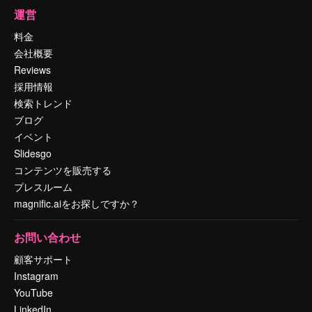
運営
料金
会社概要
Reviews
採用情報
検索トレンド
ブログ
イベント
Slidesgo
コンテンツを販売する
プレスルーム
magnific.aiをお探しですか？
お問い合わせ
顧客サポート
Instagram
YouTube
LinkedIn