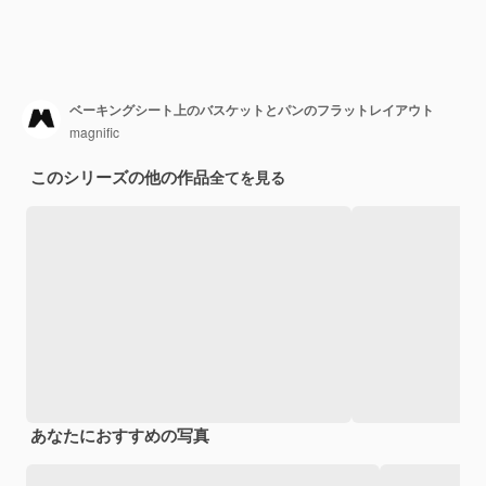
ベーキングシート上のバスケットとパンのフラットレイアウト
magnific
このシリーズの他の作品
全てを見る
あなたにおすすめの写真