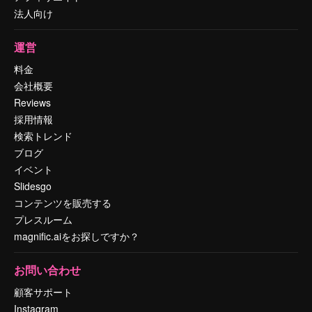
法人向け
運営
料金
会社概要
Reviews
採用情報
検索トレンド
ブログ
イベント
Slidesgo
コンテンツを販売する
プレスルーム
magnific.aiをお探しですか？
お問い合わせ
顧客サポート
Instagram