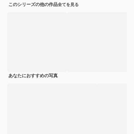
このシリーズの他の作品
全てを見る
あなたにおすすめの写真