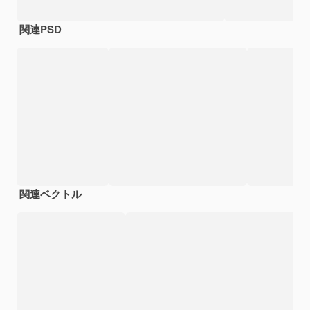
関連PSD
関連ベクトル