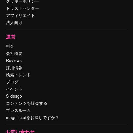
クッキーポリシー
トラストセンター
アフィリエイト
法人向け
運営
料金
会社概要
Reviews
採用情報
検索トレンド
ブログ
イベント
Slidesgo
コンテンツを販売する
プレスルーム
magnific.aiをお探しですか？
お問い合わせ