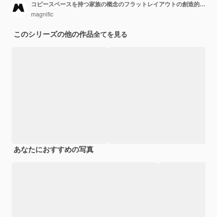
コピースペースを持つ家族の概念のフラットレイアウトの創造的な配置
magnific
このシリーズの他の作品
全てを見る
あなたにおすすめの写真