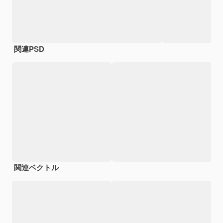
関連PSD
関連ベクトル