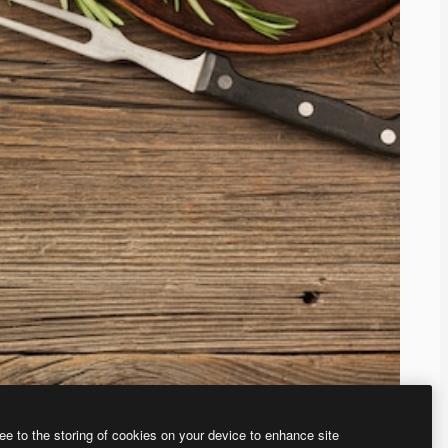
ee to the storing of cookies on your device to enhance site