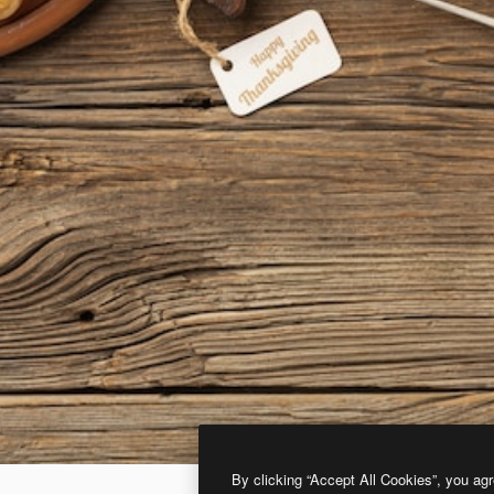
By clicking “Accept All Cookies”, you agr