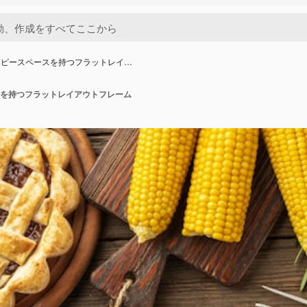
コピースペースを持つフラットレイ…
を持つフラットレイアウトフレーム