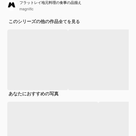
フラットレイ地元料理の食事の品揃え
magnific
このシリーズの他の作品
全てを見る
あなたにおすすめの写真