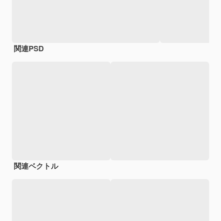
関連PSD
関連ベクトル