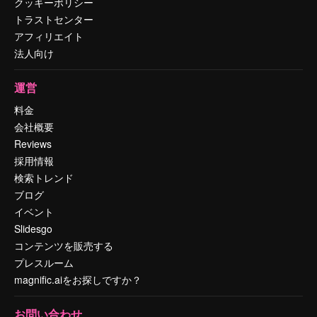
クッキーポリシー
トラストセンター
アフィリエイト
法人向け
運営
料金
会社概要
Reviews
採用情報
検索トレンド
ブログ
イベント
Slidesgo
コンテンツを販売する
プレスルーム
magnific.aiをお探しですか？
お問い合わせ