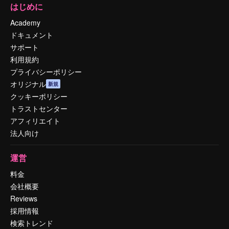
はじめに
Academy
ドキュメント
サポート
利用規約
プライバシーポリシー
オリジナル
新規
クッキーポリシー
トラストセンター
アフィリエイト
法人向け
運営
料金
会社概要
Reviews
採用情報
検索トレンド