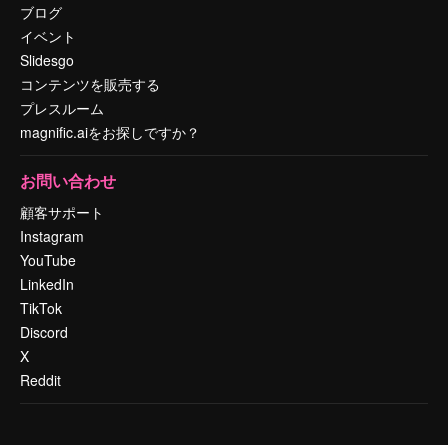
ブログ
イベント
Slidesgo
コンテンツを販売する
プレスルーム
magnific.aiをお探しですか？
お問い合わせ
顧客サポート
Instagram
YouTube
LinkedIn
TikTok
Discord
X
Reddit