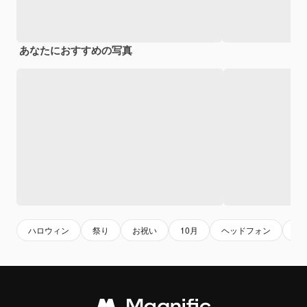
あなたにおすすめの写真
ハロウィン
祭り
お祝い
10月
ヘッドフォン
創