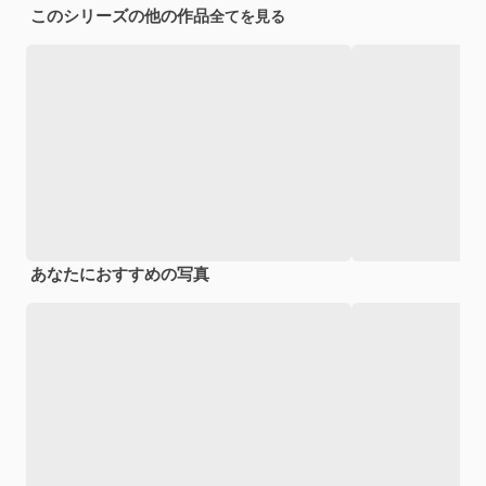
このシリーズの他の作品
全てを見る
あなたにおすすめの写真