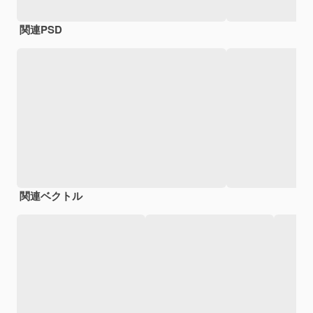
関連PSD
関連ベクトル