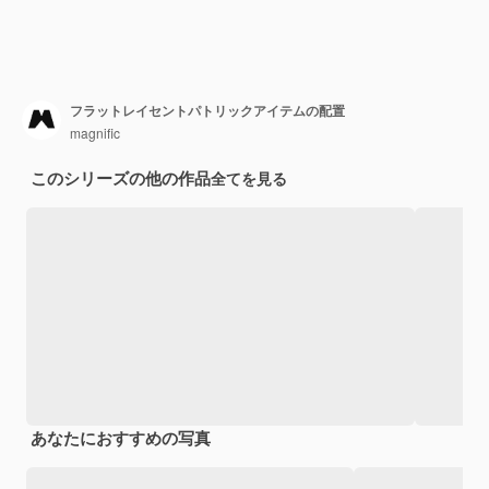
フラットレイセントパトリックアイテムの配置
magnific
このシリーズの他の作品
全てを見る
あなたにおすすめの写真