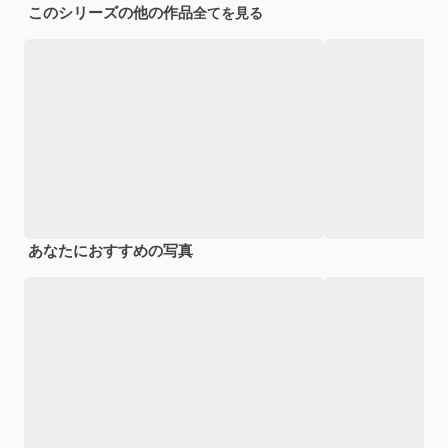
このシリーズの他の作品
全てを見る
あなたにおすすめの写真