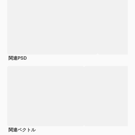
関連PSD
関連ベクトル