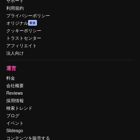
サポート
利用規約
プライバシーポリシー
オリジナル
新規
クッキーポリシー
トラストセンター
アフィリエイト
法人向け
運営
料金
会社概要
Reviews
採用情報
検索トレンド
ブログ
イベント
Slidesgo
コンテンツを販売する