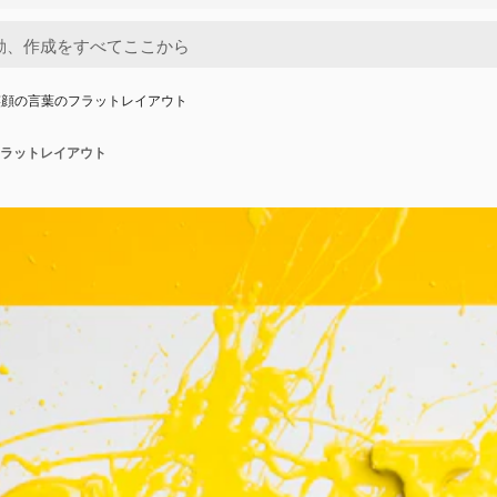
笑顔の言葉のフラットレイアウト
ラットレイアウト