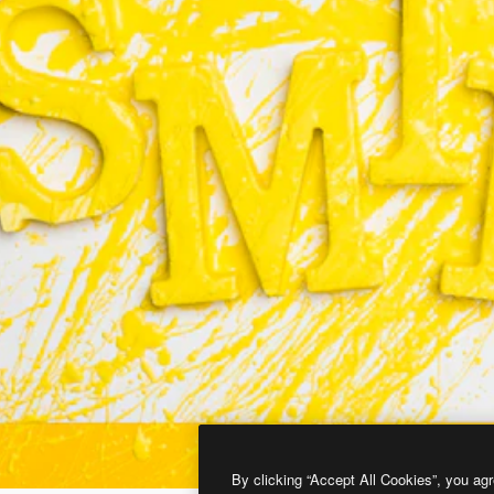
By clicking “Accept All Cookies”, you agr