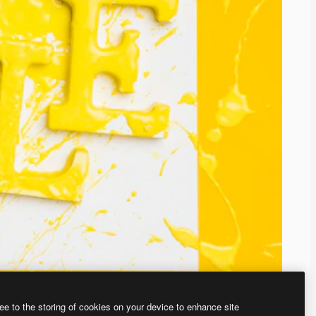
ee to the storing of cookies on your device to enhance site