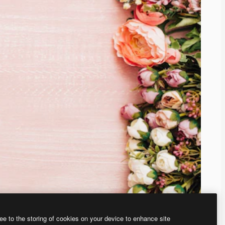
ee to the storing of cookies on your device to enhance site