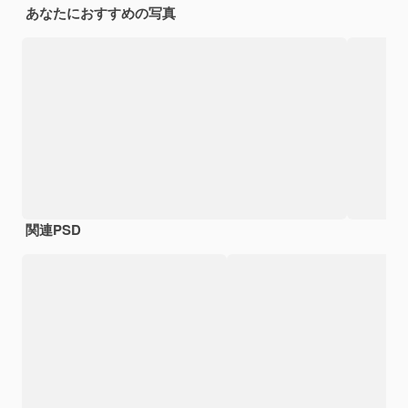
あなたにおすすめの写真
関連PSD