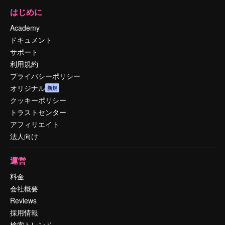
はじめに
Academy
ドキュメント
サポート
利用規約
プライバシーポリシー
オリジナル
新規
クッキーポリシー
トラストセンター
アフィリエイト
法人向け
運営
料金
会社概要
Reviews
採用情報
検索トレンド