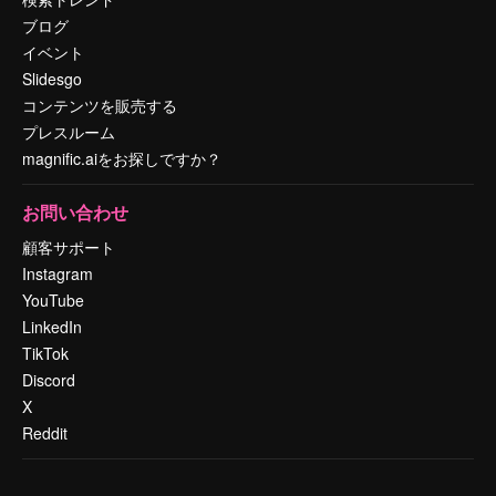
ブログ
イベント
Slidesgo
コンテンツを販売する
プレスルーム
magnific.aiをお探しですか？
お問い合わせ
顧客サポート
Instagram
YouTube
LinkedIn
TikTok
Discord
X
Reddit