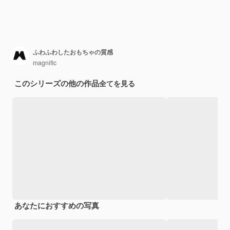
ふわふわしたおもちゃの質感
magnific
このシリーズの他の作品
全てを見る
あなたにおすすめの写真