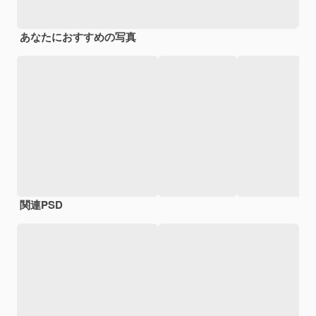
あなたにおすすめの写真
関連PSD