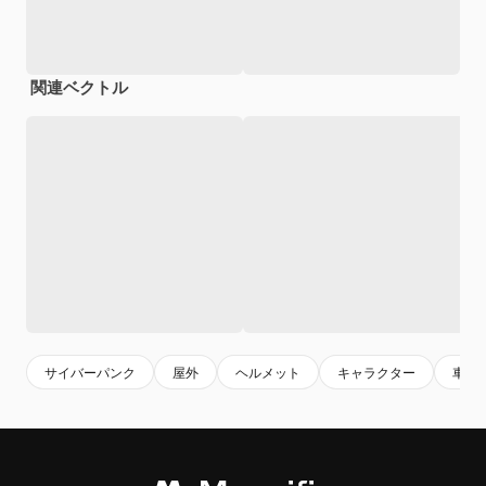
関連ベクトル
サイバーパンク
屋外
ヘルメット
キャラクター
車