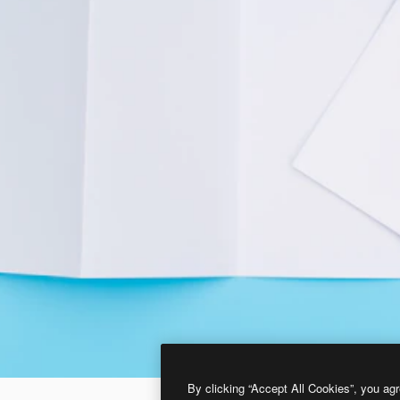
By clicking “Accept All Cookies”, you agr