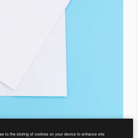
ee to the storing of cookies on your device to enhance site