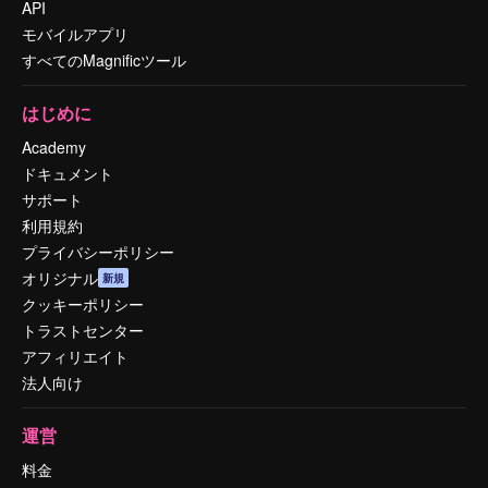
API
モバイルアプリ
すべてのMagnificツール
はじめに
Academy
ドキュメント
サポート
利用規約
プライバシーポリシー
オリジナル
新規
クッキーポリシー
トラストセンター
アフィリエイト
法人向け
運営
料金