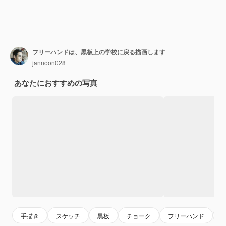
フリーハンドは、黒板上の学校に戻る描画します
jannoon028
あなたにおすすめの写真
手描き
スケッチ
黒板
チョーク
フリーハンド