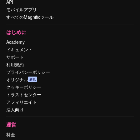
API
モバイルアプリ
すべてのMagnificツール
はじめに
Academy
ドキュメント
サポート
利用規約
プライバシーポリシー
オリジナル
新規
クッキーポリシー
トラストセンター
アフィリエイト
法人向け
運営
料金