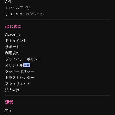
API
モバイルアプリ
すべてのMagnificツール
はじめに
Academy
ドキュメント
サポート
利用規約
プライバシーポリシー
オリジナル
新規
クッキーポリシー
トラストセンター
アフィリエイト
法人向け
運営
料金