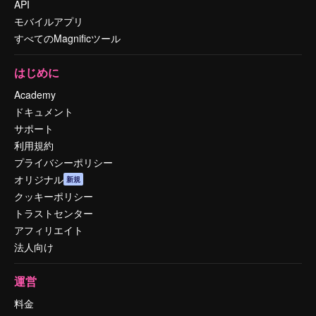
API
モバイルアプリ
すべてのMagnificツール
はじめに
Academy
ドキュメント
サポート
利用規約
プライバシーポリシー
オリジナル
新規
クッキーポリシー
トラストセンター
アフィリエイト
法人向け
運営
料金