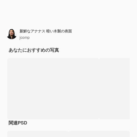
新鮮なアナナス 暗い木製の表面
jcomp
あなたにおすすめの写真
関連PSD