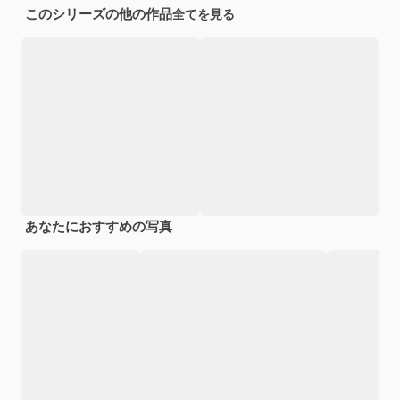
このシリーズの他の作品
全てを見る
あなたにおすすめの写真