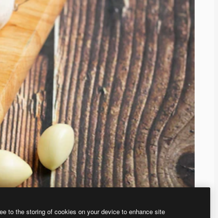
ee to the storing of cookies on your device to enhance site