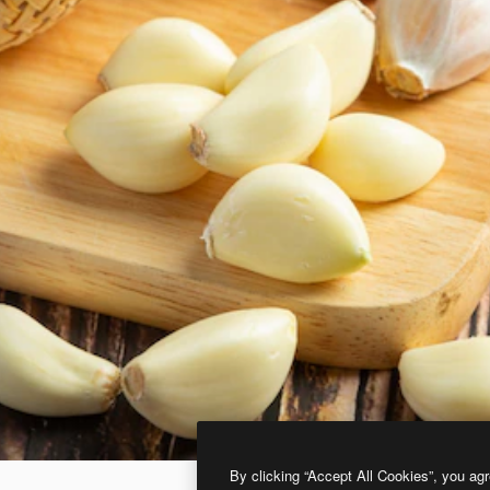
By clicking “Accept All Cookies”, you agr