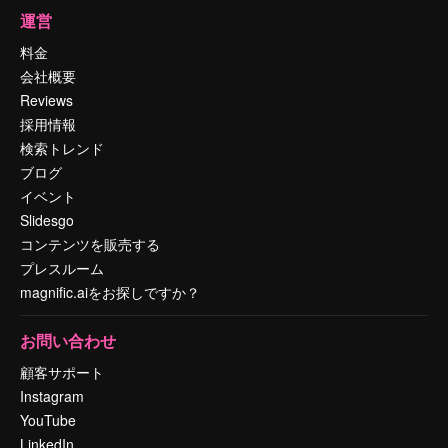
運営
料金
会社概要
Reviews
採用情報
検索トレンド
ブログ
イベント
Slidesgo
コンテンツを販売する
プレスルーム
magnific.aiをお探しですか？
お問い合わせ
顧客サポート
Instagram
YouTube
LinkedIn