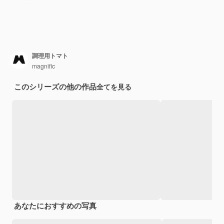
調理用トマト
magnific
このシリーズの他の作品
全てを見る
あなたにおすすめの写真