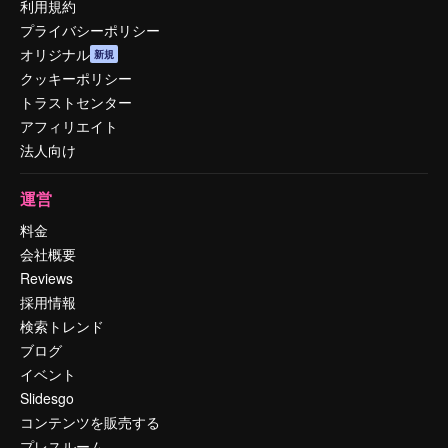
利用規約
プライバシーポリシー
オリジナル
新規
クッキーポリシー
トラストセンター
アフィリエイト
法人向け
運営
料金
会社概要
Reviews
採用情報
検索トレンド
ブログ
イベント
Slidesgo
コンテンツを販売する
プレスルーム