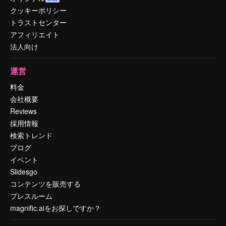
クッキーポリシー
トラストセンター
アフィリエイト
法人向け
運営
料金
会社概要
Reviews
採用情報
検索トレンド
ブログ
イベント
Slidesgo
コンテンツを販売する
プレスルーム
magnific.aiをお探しですか？