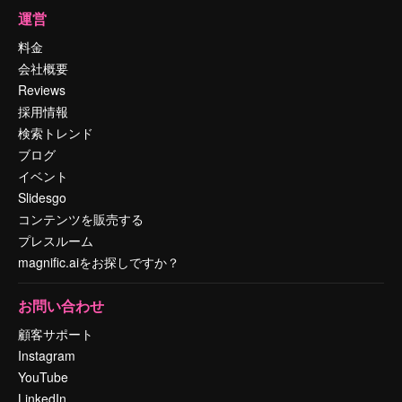
運営
料金
会社概要
Reviews
採用情報
検索トレンド
ブログ
イベント
Slidesgo
コンテンツを販売する
プレスルーム
magnific.aiをお探しですか？
お問い合わせ
顧客サポート
Instagram
YouTube
LinkedIn