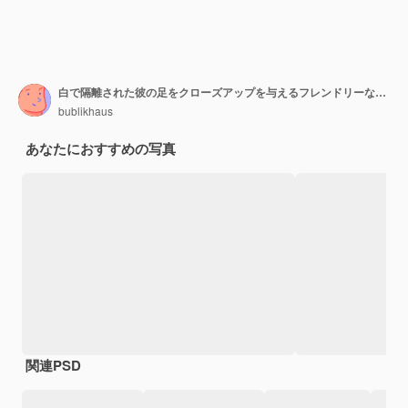
白で隔離された彼の足をクローズアップを与えるフレンドリーなスマートバセンジー犬
bublikhaus
あなたにおすすめの写真
関連PSD