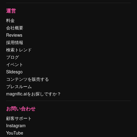
運営
料金
会社概要
Reviews
採用情報
検索トレンド
ブログ
イベント
Slidesgo
コンテンツを販売する
プレスルーム
magnific.aiをお探しですか？
お問い合わせ
顧客サポート
Instagram
YouTube