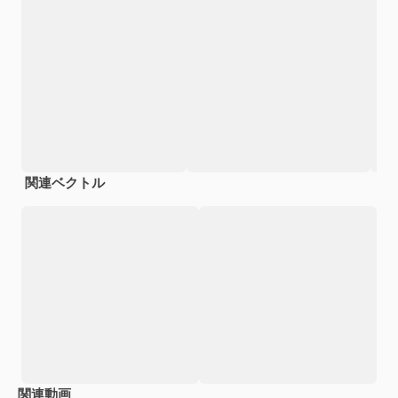
関連ベクトル
関連動画