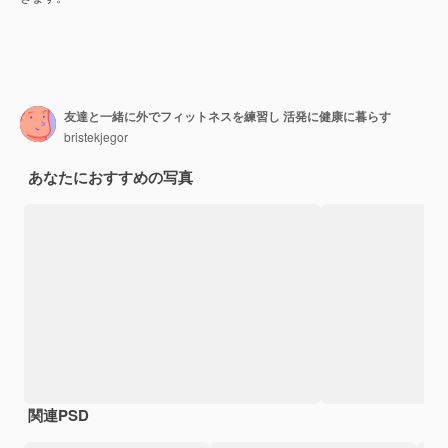
友達と一緒に外でフィットネスを練習し 活発に健康に暮らす
bristekjegor
あなたにおすすめの写真
関連PSD