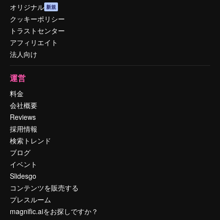
オリジナル
新規
クッキーポリシー
トラストセンター
アフィリエイト
法人向け
運営
料金
会社概要
Reviews
採用情報
検索トレンド
ブログ
イベント
Slidesgo
コンテンツを販売する
プレスルーム
magnific.aiをお探しですか？