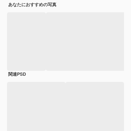
あなたにおすすめの写真
関連PSD