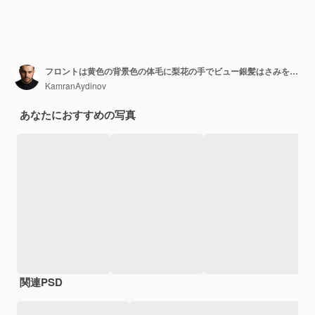
フロントは黄色の背景色の体毛に梨花の手でビュー銀髪はさみを閉じた
KamranAydinov
あなたにおすすめの写真
関連PSD