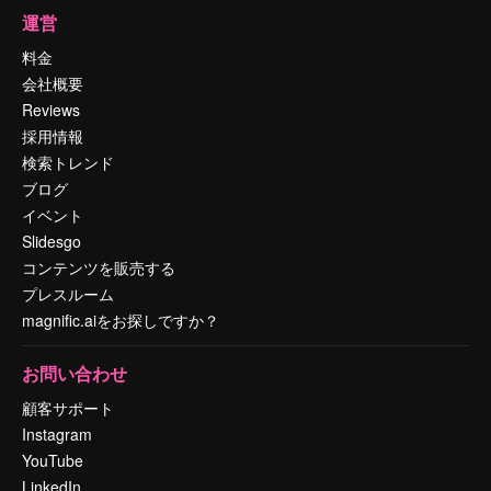
運営
料金
会社概要
Reviews
採用情報
検索トレンド
ブログ
イベント
Slidesgo
コンテンツを販売する
プレスルーム
magnific.aiをお探しですか？
お問い合わせ
顧客サポート
Instagram
YouTube
LinkedIn