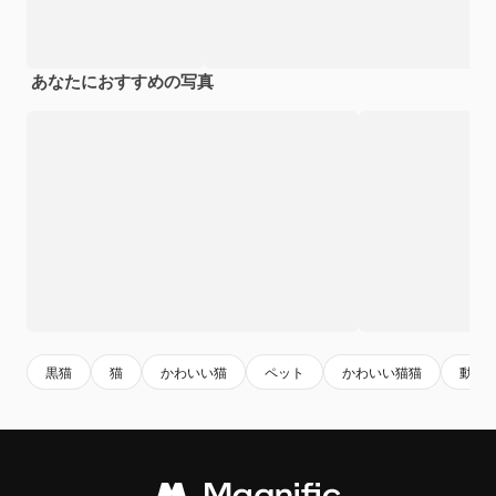
あなたにおすすめの写真
黒猫
猫
かわいい猫
ペット
かわいい猫猫
動物