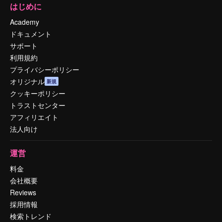
はじめに
Academy
ドキュメント
サポート
利用規約
プライバシーポリシー
オリジナル
新規
クッキーポリシー
トラストセンター
アフィリエイト
法人向け
運営
料金
会社概要
Reviews
採用情報
検索トレンド