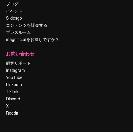
ブログ
イベント
Slidesgo
コンテンツを販売する
プレスルーム
magnific.aiをお探しですか？
お問い合わせ
顧客サポート
Instagram
YouTube
LinkedIn
TikTok
Discord
X
Reddit