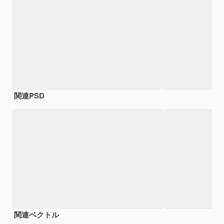
関連PSD
関連ベクトル