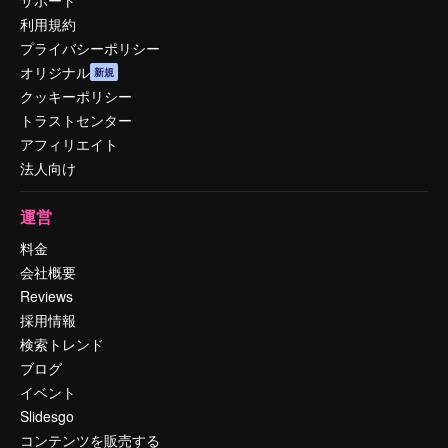
利用規約
プライバシーポリシー
オリジナル
新規
クッキーポリシー
トラストセンター
アフィリエイト
法人向け
運営
料金
会社概要
Reviews
採用情報
検索トレンド
ブログ
イベント
Slidesgo
コンテンツを販売する