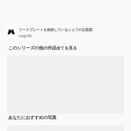
フードプレートを保持しているシェフの正面図
magnific
このシリーズの他の作品
全てを見る
あなたにおすすめの写真