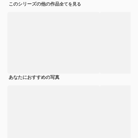
このシリーズの他の作品
全てを見る
あなたにおすすめの写真