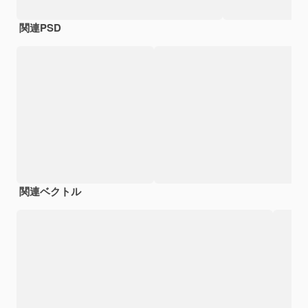
関連PSD
関連ベクトル