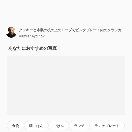
クッキーと木製の机の上のロープでピンクプレート内のクラッカーの正面図
KamranAydinov
あなたにおすすめの写真
食物
朝ごはん
ごはん
ランチ
ランチプレート