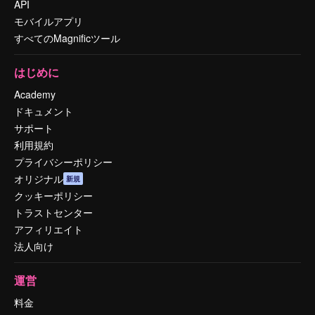
API
モバイルアプリ
すべてのMagnificツール
はじめに
Academy
ドキュメント
サポート
利用規約
プライバシーポリシー
オリジナル
新規
クッキーポリシー
トラストセンター
アフィリエイト
法人向け
運営
料金