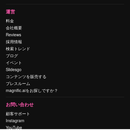
運営
料金
会社概要
Reviews
採用情報
検索トレンド
ブログ
イベント
Slidesgo
コンテンツを販売する
プレスルーム
magnific.aiをお探しですか？
お問い合わせ
顧客サポート
Instagram
YouTube