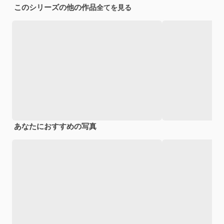
このシリーズの他の作品
全てを見る
あなたにおすすめの写真