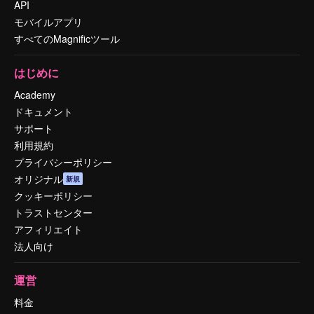
API
モバイルアプリ
すべてのMagnificツール
はじめに
Academy
ドキュメント
サポート
利用規約
プライバシーポリシー
オリジナル
新規
クッキーポリシー
トラストセンター
アフィリエイト
法人向け
運営
料金