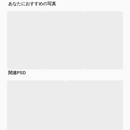
あなたにおすすめの写真
関連PSD