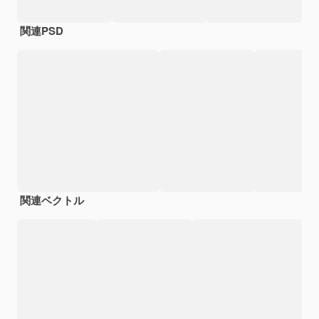
関連PSD
関連ベクトル