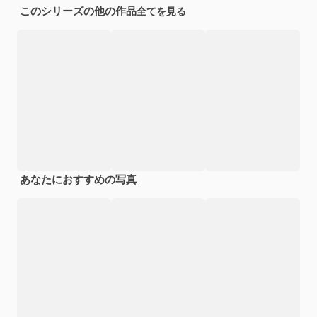
このシリーズの他の作品
全てを見る
あなたにおすすめの写真