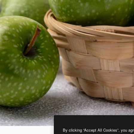
By clicking “Accept All Cookies”, you agr