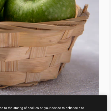
ee to the storing of cookies on your device to enhance site