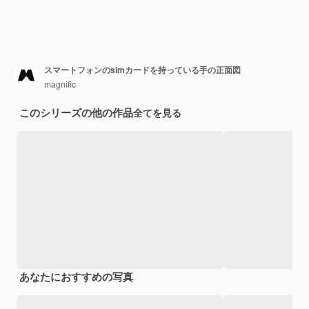
スマートフォンのsimカードを持っている手の正面図
magnific
このシリーズの他の作品
全てを見る
あなたにおすすめの写真