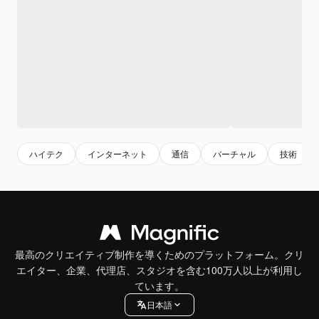
ハイテク
インターネット
通信
バーチャル
技術
最高のクリエイティブ制作を導くためのプラットフォーム。クリ
エイター、企業、代理店、スタジオを含む100万人以上が利用し
ています。
日本語